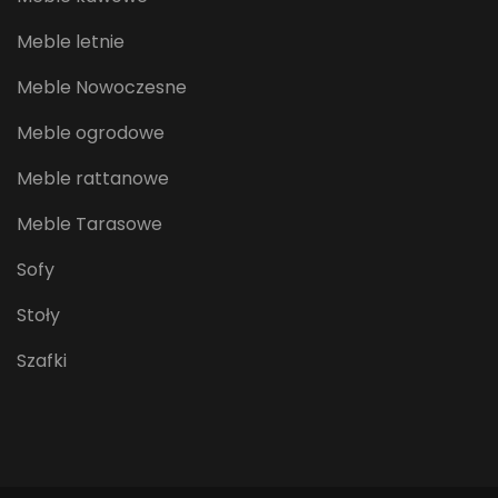
Meble letnie
Meble Nowoczesne
Meble ogrodowe
Meble rattanowe
Meble Tarasowe
Sofy
Stoły
Szafki