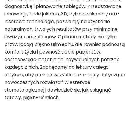
diagnostykę i planowanie zabiegów. Przedstawione
innowacje, takie jak druk 3D, cyfrowe skanery oraz
laserowe technologie, pozwalają na uzyskanie
naturalnych, trwałych rezultatów przy minimalnej
inwazyjności zabiegów. Opisane metody nie tylko
przywracają piękno uśmiechu, ale również podnoszą
komfort życia i pewność siebie pacjentów,
dostosowując leczenie do indywidualnych potrzeb
każdego z nich. Zachęcamy do lektury całego
artykułu, aby poznać wszystkie szczegóły dotyczące
nowoczesnych rozwiązań w estetyce
stomatologicznej i dowiedzieć się, jak osiągnąć
zdrowy, piękny uśmiech.