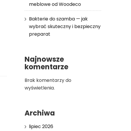
meblowe od Woodeco
Bakterie do szamba — jak
wybrać skuteczny i bezpieczny
preparat
Najnowsze
komentarze
Brak komentarzy do
wyświetlenia.
Archiwa
lipiec 2026