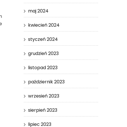
maj 2024
n
e
kwiecień 2024
styczeń 2024
grudzień 2023
listopad 2023
październik 2023
wrzesień 2023
sierpień 2023
lipiec 2023