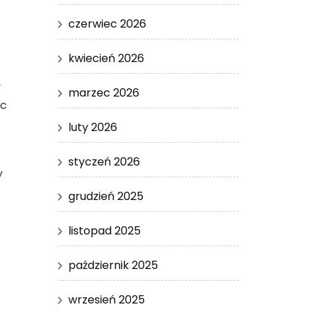
czerwiec 2026
kwiecień 2026
y
marzec 2026
ąc
luty 2026
styczeń 2026
y
grudzień 2025
listopad 2025
październik 2025
wrzesień 2025