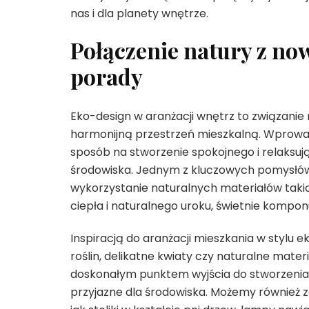
nas i dla planety wnętrze.
Połączenie natury z no
porady
Eko-design w aranżacji wnętrz to związan
harmonijną przestrzeń mieszkalną. Wprowa
sposób na stworzenie spokojnego i relaksu
środowiska. Jednym z kluczowych pomysłów
wykorzystanie naturalnych materiałów takic
ciepła i naturalnego uroku, świetnie kompo
Inspiracją do aranżacji mieszkania w stylu 
roślin, delikatne kwiaty czy naturalne mater
doskonałym punktem wyjścia do stworzenia 
przyjazne dla środowiska. Możemy również z