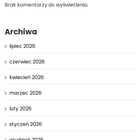
Brak komentarzy do wyświetlenia.
Archiwa
lipiec 2026
czerwiec 2026
kwiecień 2026
marzec 2026
luty 2026
styczeń 2026
grudzień 2025