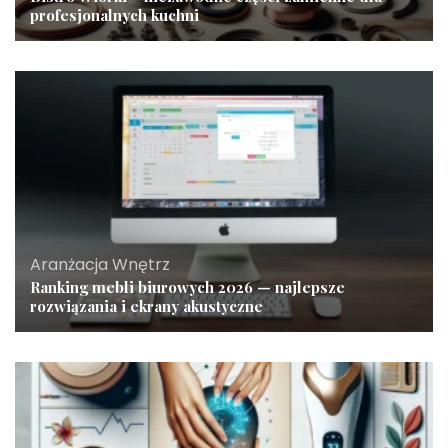
profesjonalnych kuchni
Aranżacja Wnętrz
Ranking mebli biurowych 2026 — najlepsze
rozwiązania i ekrany akustyczne