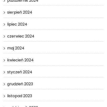
październik 2024
sierpień 2024
lipiec 2024
czerwiec 2024
maj 2024
kwiecień 2024
styczeń 2024
grudzień 2023
listopad 2023