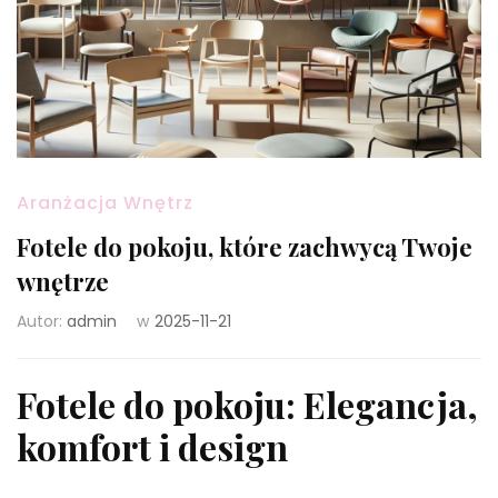
Aranżacja Wnętrz
Fotele do pokoju, które zachwycą Twoje
wnętrze
Autor:
admin
w
2025-11-21
Fotele do pokoju: Elegancja,
komfort i design