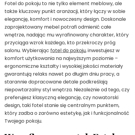
Fotel do pokoju to nie tylko element meblowy, ale
także kluczowy punkt aranżacji, który łączy w sobie
elegancję, komfort i nowoczesny design. Doskonale
zaprojektowany mebel potrafi odmienić całe
wnętrze, nadając mu wyrafinowany charakter, który
przyciąga wzrok każdego, kto przekroczy próg
salonu. Wybierając
fotel do pokoju
, inwestujesz w
komfort użytkowania na najwyższym poziomie –
ergonomiczne kształty i wysokiej jakości materiały
gwarantują relaks nawet po długim dniu pracy, a
starannie dopracowane detale podkreślają
niepowtarzalny styl wnętrza. Niezależnie od tego, czy
preferujesz klasyczną elegancję, czy nowatorski
design, taki fotel stanie się centralnym punktem,
który zadba o zarówno estetykę, jak i funkcjonalność
Twojego pokoju.