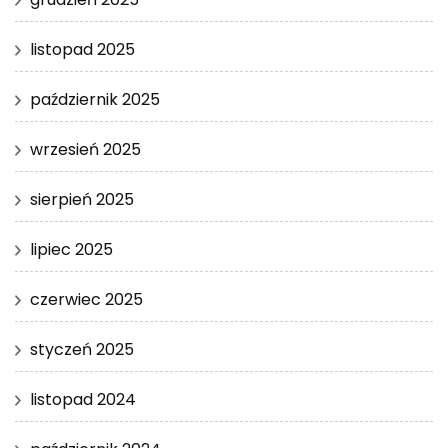
listopad 2025
październik 2025
wrzesień 2025
sierpień 2025
lipiec 2025
czerwiec 2025
styczeń 2025
listopad 2024