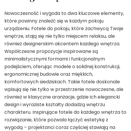
Nowoczesność i wygoda to dwa kluczowe elementy,
które powinny znaleźć się w każdym pokoju
urządzeniu. Fotele do pokoju, które zachwycą Twoje
wnętrze, stają się nie tylko miejscem relaksu, ale
również designerskim akcentem każdego wnętrza.
Współczesne propozycje inspirowane są
minimalistycznymi formami i funkcjonalnym
podejściem, oferując modele o solidnej konstrukcji,
ergonomicznej budowie oraz miękkich,
komfortowych siedziskach. Takie fotele doskonale
wpisują się nie tylko w przestrzenie nowoczesne, ale
również w klasyczne aranżacje, gdzie ich elegancki
design i wyraziste kształty dodadzą wnętrzu
charakteru. Inspirujące fotele do każdego wnętrza to
rozwiązanie, które pozwala łączyć estetykę z
wygodą – projektanci coraz częściej stawiają na