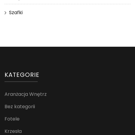
Szafki
KATEGORIE
Aranżacja Wnętrz
Bez kategorii
Fotele
Krzesła