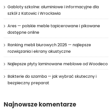
Gabloty szkolne: aluminiowe i informacyjne dla
szkół z Katowic i Wrocławia
Ares — polskie meble tapicerowane i pikowane
dostępne online
Ranking mebli biurowych 2026 — najlepsze
rozwiązania i ekrany akustyczne
Najlepsze płyty laminowane meblowe od Woodeco
Bakterie do szamba — jak wybrać skuteczny i
bezpieczny preparat
Najnowsze komentarze