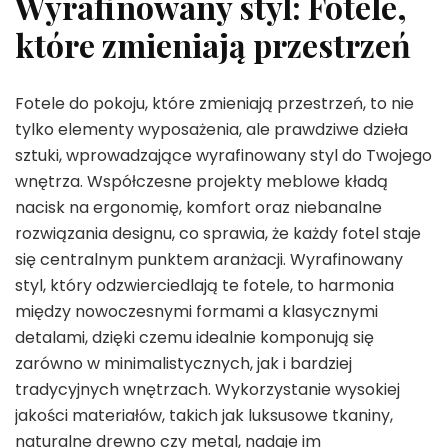
Wyrafinowany styl: Fotele,
które zmieniają przestrzeń
Fotele do pokoju, które zmieniają przestrzeń, to nie
tylko elementy wyposażenia, ale prawdziwe dzieła
sztuki, wprowadzające wyrafinowany styl do Twojego
wnętrza. Współczesne projekty meblowe kładą
nacisk na ergonomię, komfort oraz niebanalne
rozwiązania designu, co sprawia, że każdy fotel staje
się centralnym punktem aranżacji. Wyrafinowany
styl, który odzwierciedlają te fotele, to harmonia
między nowoczesnymi formami a klasycznymi
detalami, dzięki czemu idealnie komponują się
zarówno w minimalistycznych, jak i bardziej
tradycyjnych wnętrzach. Wykorzystanie wysokiej
jakości materiałów, takich jak luksusowe tkaniny,
naturalne drewno czy metal, nadaje im