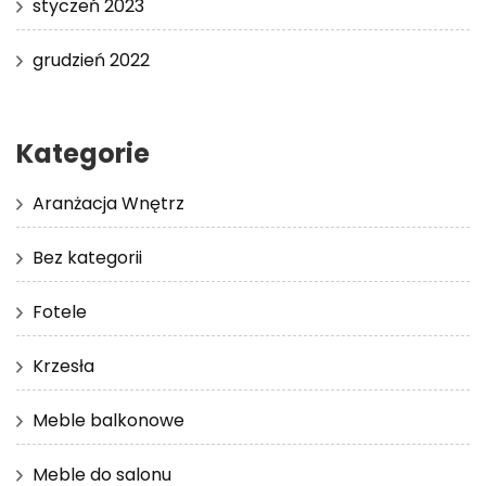
styczeń 2023
grudzień 2022
Kategorie
Aranżacja Wnętrz
Bez kategorii
Fotele
Krzesła
Meble balkonowe
Meble do salonu