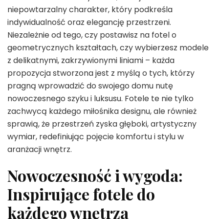
niepowtarzalny charakter, który podkreśla
indywidualność oraz elegancję przestrzeni.
Niezależnie od tego, czy postawisz na fotel o
geometrycznych kształtach, czy wybierzesz modele
z delikatnymi, zakrzywionymi liniami – każda
propozycja stworzona jest z myślą o tych, którzy
pragną wprowadzić do swojego domu nutę
nowoczesnego szyku i luksusu. Fotele te nie tylko
zachwycą każdego miłośnika designu, ale również
sprawią, że przestrzeń zyska głęboki, artystyczny
wymiar, redefiniując pojęcie komfortu i stylu w
aranżacji wnętrz.
Nowoczesność i wygoda:
Inspirujące fotele do
każdego wnętrza