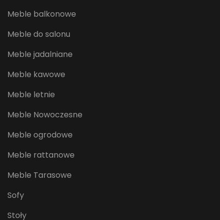
Meble balkonowe
Meble do salonu
Meble jadalniane
Meble kawowe
Meble letnie
Meble Nowoczesne
Meble ogrodowe
Meble rattanowe
Meble Tarasowe
Sofy
Stoły