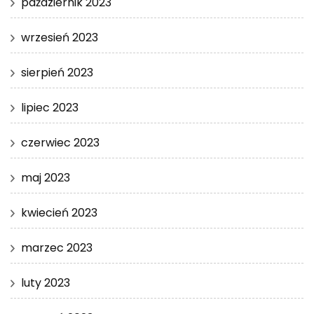
październik 2023
wrzesień 2023
sierpień 2023
lipiec 2023
czerwiec 2023
maj 2023
kwiecień 2023
marzec 2023
luty 2023