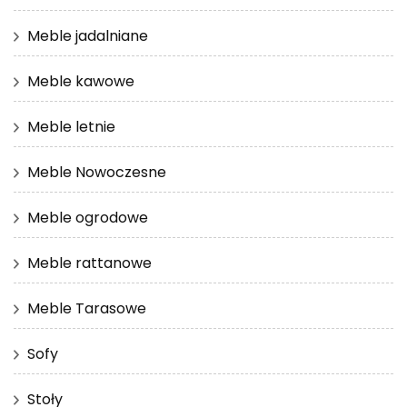
Meble jadalniane
Meble kawowe
Meble letnie
Meble Nowoczesne
Meble ogrodowe
Meble rattanowe
Meble Tarasowe
Sofy
Stoły