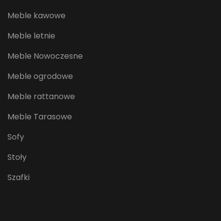
Meble kawowe
Meble letnie
Meble Nowoczesne
Meble ogrodowe
Meble rattanowe
Meble Tarasowe
Sofy
Stoły
Szafki