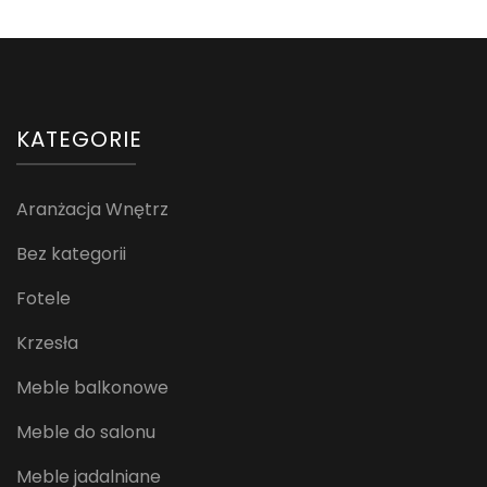
KATEGORIE
Aranżacja Wnętrz
Bez kategorii
Fotele
Krzesła
Meble balkonowe
Meble do salonu
Meble jadalniane