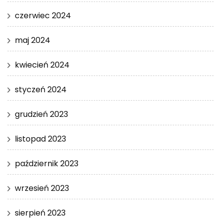
czerwiec 2024
maj 2024
kwiecień 2024
styczeń 2024
grudzień 2023
listopad 2023
październik 2023
wrzesień 2023
sierpień 2023