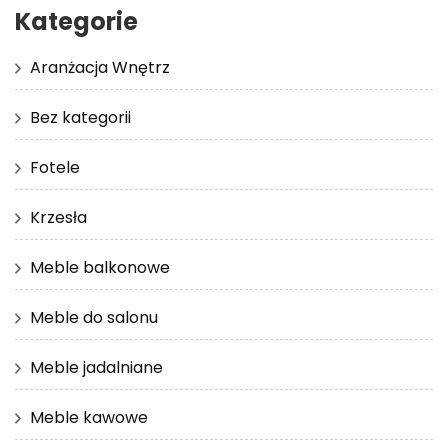
Kategorie
Aranżacja Wnętrz
Bez kategorii
Fotele
Krzesła
Meble balkonowe
Meble do salonu
Meble jadalniane
Meble kawowe