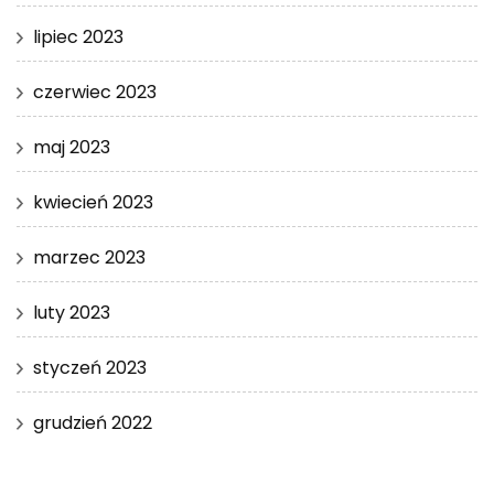
lipiec 2023
czerwiec 2023
maj 2023
kwiecień 2023
marzec 2023
luty 2023
styczeń 2023
grudzień 2022