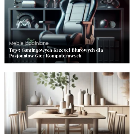
Meble jadalniane
Top 5 Gamingowych Krzeseł Biurowych dla
Pasjonatów Gier Komputerowych