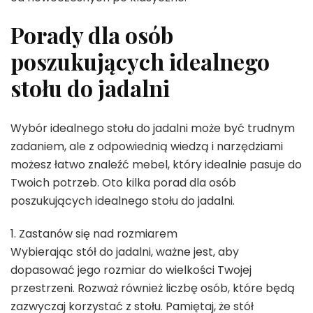
Porady dla osób
poszukujących idealnego
stołu do jadalni
Wybór idealnego stołu do jadalni może być trudnym
zadaniem, ale z odpowiednią wiedzą i narzędziami
możesz łatwo znaleźć mebel, który idealnie pasuje do
Twoich potrzeb. Oto kilka porad dla osób
poszukujących idealnego stołu do jadalni.
1. Zastanów się nad rozmiarem
Wybierając stół do jadalni, ważne jest, aby
dopasować jego rozmiar do wielkości Twojej
przestrzeni. Rozważ również liczbę osób, które będą
zazwyczaj korzystać z stołu. Pamiętaj, że stół