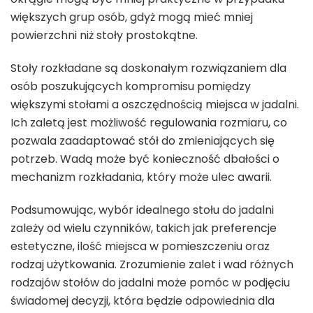
większych grup osób, gdyż mogą mieć mniej
powierzchni niż stoły prostokątne.
Stoły rozkładane są doskonałym rozwiązaniem dla
osób poszukujących kompromisu pomiędzy
większymi stołami a oszczędnością miejsca w jadalni.
Ich zaletą jest możliwość regulowania rozmiaru, co
pozwala zaadaptować stół do zmieniających się
potrzeb. Wadą może być konieczność dbałości o
mechanizm rozkładania, który może ulec awarii.
Podsumowując, wybór idealnego stołu do jadalni
zależy od wielu czynników, takich jak preferencje
estetyczne, ilość miejsca w pomieszczeniu oraz
rodzaj użytkowania. Zrozumienie zalet i wad różnych
rodzajów stołów do jadalni może pomóc w podjęciu
świadomej decyzji, która będzie odpowiednia dla