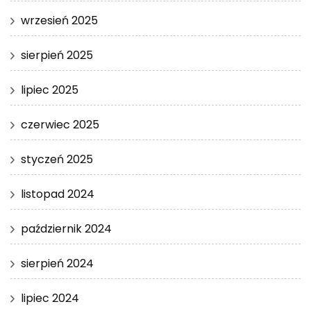
wrzesień 2025
sierpień 2025
lipiec 2025
czerwiec 2025
styczeń 2025
listopad 2024
październik 2024
sierpień 2024
lipiec 2024