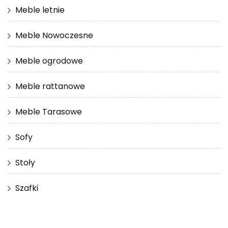
Meble letnie
Meble Nowoczesne
Meble ogrodowe
Meble rattanowe
Meble Tarasowe
Sofy
Stoły
Szafki