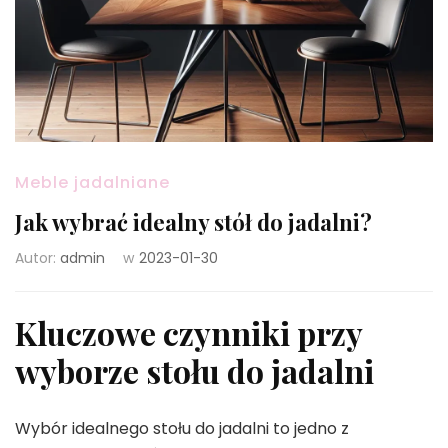
Meble jadalniane
Jak wybrać idealny stół do jadalni?
Autor:
admin
w
2023-01-30
Kluczowe czynniki przy
wyborze stołu do jadalni
Wybór idealnego stołu do jadalni to jedno z