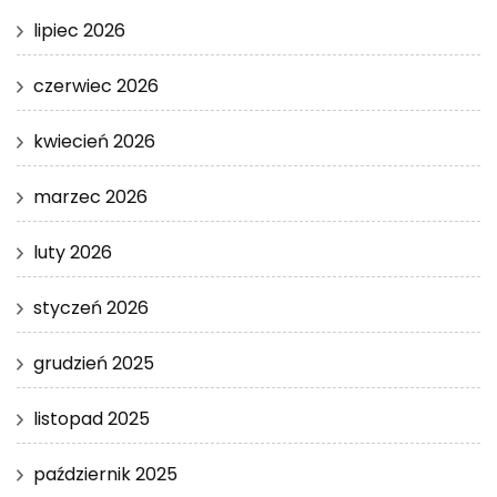
lipiec 2026
czerwiec 2026
kwiecień 2026
marzec 2026
luty 2026
styczeń 2026
grudzień 2025
listopad 2025
październik 2025