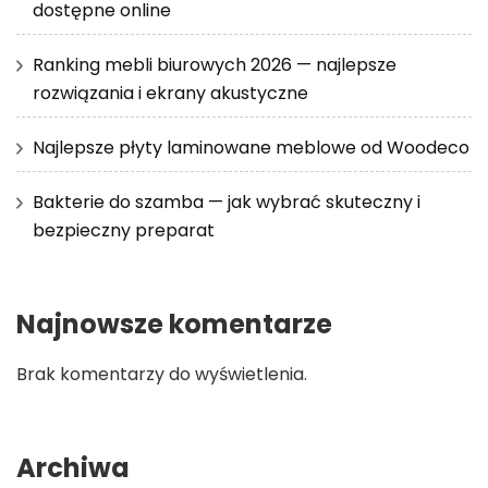
dostępne online
Ranking mebli biurowych 2026 — najlepsze
rozwiązania i ekrany akustyczne
Najlepsze płyty laminowane meblowe od Woodeco
Bakterie do szamba — jak wybrać skuteczny i
bezpieczny preparat
Najnowsze komentarze
Brak komentarzy do wyświetlenia.
Archiwa