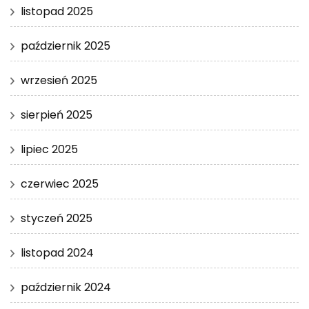
listopad 2025
październik 2025
wrzesień 2025
sierpień 2025
lipiec 2025
czerwiec 2025
styczeń 2025
listopad 2024
październik 2024