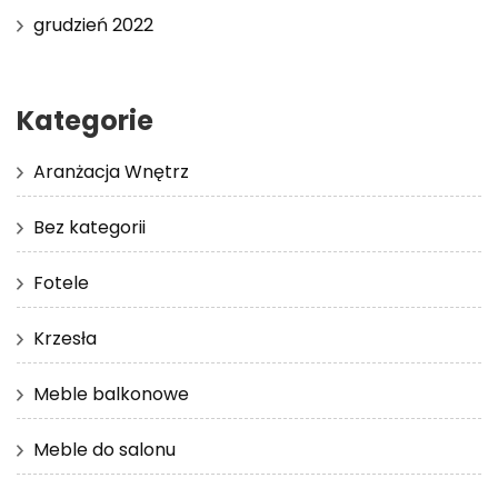
grudzień 2022
Kategorie
Aranżacja Wnętrz
Bez kategorii
Fotele
Krzesła
Meble balkonowe
Meble do salonu