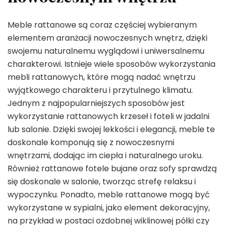
Meble rattanowe są coraz częściej wybieranym
elementem aranżacji nowoczesnych wnętrz, dzięki
swojemu naturalnemu wyglądowi i uniwersalnemu
charakterowi. Istnieje wiele sposobów wykorzystania
mebli rattanowych, które mogą nadać wnętrzu
wyjątkowego charakteru i przytulnego klimatu.
Jednym z najpopularniejszych sposobów jest
wykorzystanie rattanowych krzeseł i foteli w jadalni
lub salonie. Dzięki swojej lekkości i elegancji, meble te
doskonale komponują się z nowoczesnymi
wnętrzami, dodając im ciepła i naturalnego uroku.
Również rattanowe fotele bujane oraz sofy sprawdzą
się doskonale w salonie, tworząc strefę relaksu i
wypoczynku. Ponadto, meble rattanowe mogą być
wykorzystane w sypialni, jako element dekoracyjny,
na przykład w postaci ozdobnej wiklinowej półki czy