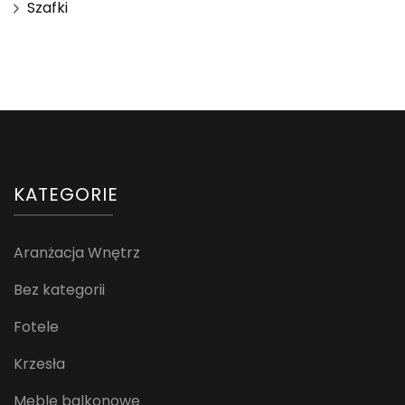
Szafki
KATEGORIE
Aranżacja Wnętrz
Bez kategorii
Fotele
Krzesła
Meble balkonowe