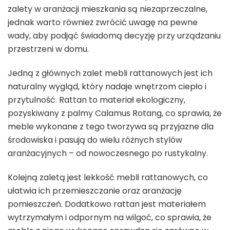
zalety w aranżacji mieszkania są niezaprzeczalne,
jednak warto również zwrócić uwagę na pewne
wady, aby podjąć świadomą decyzję przy urządzaniu
przestrzeni w domu.
Jedną z głównych zalet mebli rattanowych jest ich
naturalny wygląd, który nadaje wnętrzom ciepło i
przytulność. Rattan to materiał ekologiczny,
pozyskiwany z palmy Calamus Rotang, co sprawia, że
meble wykonane z tego tworzywa są przyjazne dla
środowiska i pasują do wielu różnych stylów
aranżacyjnych – od nowoczesnego po rustykalny.
Kolejną zaletą jest lekkość mebli rattanowych, co
ułatwia ich przemieszczanie oraz aranżację
pomieszczeń. Dodatkowo rattan jest materiałem
wytrzymałym i odpornym na wilgoć, co sprawia, że