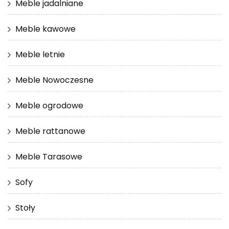
Meble jadalniane
Meble kawowe
Meble letnie
Meble Nowoczesne
Meble ogrodowe
Meble rattanowe
Meble Tarasowe
Sofy
Stoły