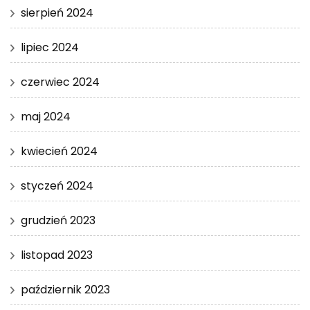
sierpień 2024
lipiec 2024
czerwiec 2024
maj 2024
kwiecień 2024
styczeń 2024
grudzień 2023
listopad 2023
październik 2023