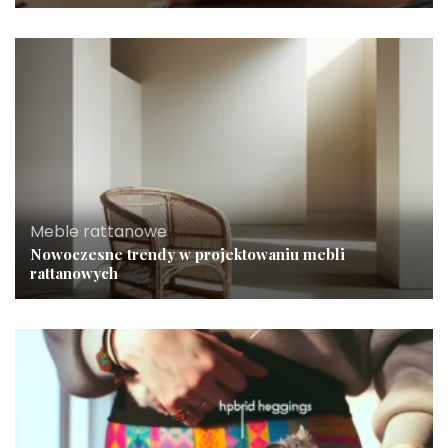
Meble rattanowe
Nowoczesne trendy w projektowaniu mebli
rattanowych