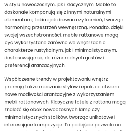
w stylu nowoczesnym, jak i klasycznym. Meble te
doskonale komponują się z innymi naturalnymi
elementami, takimi jak drewno czy kamień, tworząc
harmonijną przestrzeń wewnętrzną. Ponadto, dzięki
swojej wszechstronności, meble rattanowe mogą
być wykorzystane zarówno we wnętrzach o
charakterze rustykalnym, jak i minimalistycznym,
dostosowując się do różnorodnych gustów i
preferencji aranżacyjnych.
Współczesne trendy w projektowaniu wnętrz
promują także mieszanie stylów i epok, co otwiera
nowe możliwości aranżacyjne z wykorzystaniem
mebli rattanowych. Klasyczne fotele z rattanu mogą
znaleźć się obok nowoczesnych lamp czy
minimalistycznych stolików, tworząc unikatowe i
interesujące kompozycje. To podejście pozwala na