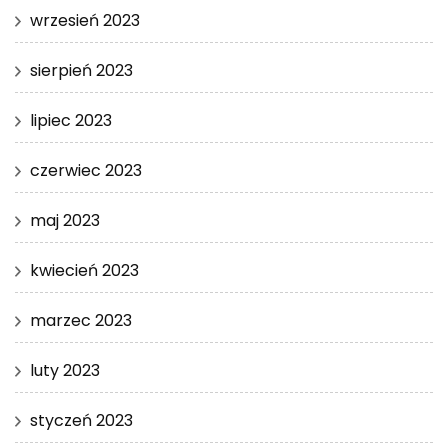
wrzesień 2023
sierpień 2023
lipiec 2023
czerwiec 2023
maj 2023
kwiecień 2023
marzec 2023
luty 2023
styczeń 2023