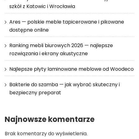
szkół z Katowic i Wrocławia
Ares — polskie meble tapicerowane i pikowane
dostępne online
Ranking mebli biurowych 2026 — najlepsze
rozwiązania i ekrany akustyczne
Najlepsze płyty laminowane meblowe od Woodeco
Bakterie do szamba — jak wybrać skuteczny i
bezpieczny preparat
Najnowsze komentarze
Brak komentarzy do wyświetlenia.