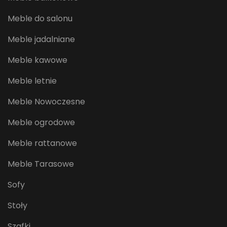
Meble do salonu
Meble jadalniane
Meble kawowe
Meble letnie
Meble Nowoczesne
Meble ogrodowe
Meble rattanowe
Meble Tarasowe
Sofy
Stoły
Szafki