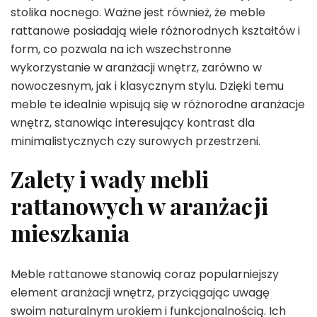
stolika nocnego. Ważne jest również, że meble
rattanowe posiadają wiele różnorodnych kształtów i
form, co pozwala na ich wszechstronne
wykorzystanie w aranżacji wnętrz, zarówno w
nowoczesnym, jak i klasycznym stylu. Dzięki temu
meble te idealnie wpisują się w różnorodne aranżacje
wnętrz, stanowiąc interesujący kontrast dla
minimalistycznych czy surowych przestrzeni.
Zalety i wady mebli
rattanowych w aranżacji
mieszkania
Meble rattanowe stanowią coraz popularniejszy
element aranżacji wnętrz, przyciągając uwagę
swoim naturalnym urokiem i funkcjonalnością. Ich