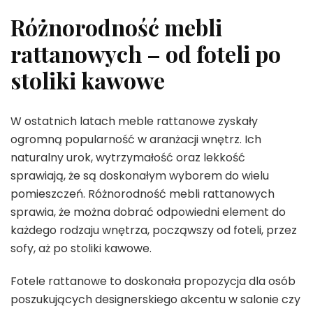
Różnorodność mebli
rattanowych – od foteli po
stoliki kawowe
W ostatnich latach meble rattanowe zyskały
ogromną popularność w aranżacji wnętrz. Ich
naturalny urok, wytrzymałość oraz lekkość
sprawiają, że są doskonałym wyborem do wielu
pomieszczeń. Różnorodność mebli rattanowych
sprawia, że można dobrać odpowiedni element do
każdego rodzaju wnętrza, począwszy od foteli, przez
sofy, aż po stoliki kawowe.
Fotele rattanowe to doskonała propozycja dla osób
poszukujących designerskiego akcentu w salonie czy