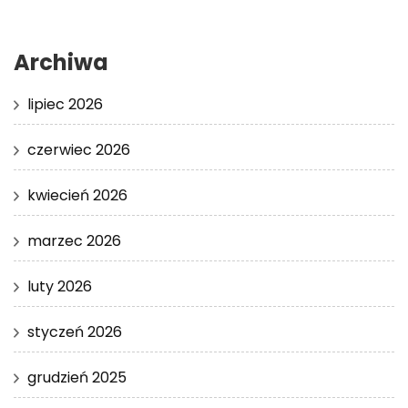
Archiwa
lipiec 2026
czerwiec 2026
kwiecień 2026
marzec 2026
luty 2026
styczeń 2026
grudzień 2025