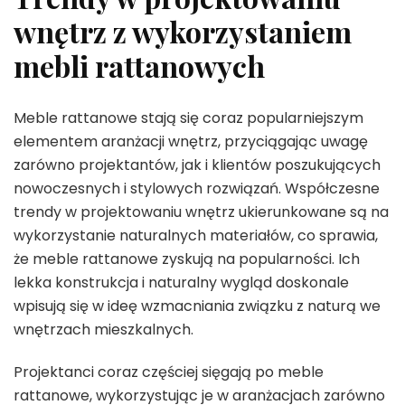
wnętrz z wykorzystaniem
mebli rattanowych
Meble rattanowe stają się coraz popularniejszym
elementem aranżacji wnętrz, przyciągając uwagę
zarówno projektantów, jak i klientów poszukujących
nowoczesnych i stylowych rozwiązań. Współczesne
trendy w projektowaniu wnętrz ukierunkowane są na
wykorzystanie naturalnych materiałów, co sprawia,
że meble rattanowe zyskują na popularności. Ich
lekka konstrukcja i naturalny wygląd doskonale
wpisują się w ideę wzmacniania związku z naturą we
wnętrzach mieszkalnych.
Projektanci coraz częściej sięgają po meble
rattanowe, wykorzystując je w aranżacjach zarówno