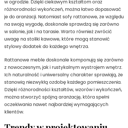
w ogrodzie. Dzięki ciekawym kształtom oraz
różnorodności wykończeń, można łatwo dopasować
je do aranżacji. Natomiast sofy rattanowe, ze względu
na swoją wygodę, doskonale sprawdzą się zarówno
w salonie, jak i na tarasie. Warto również zwrócić
uwagę na stoliki kawowe, które mogą stanowić
stylowy dodatek do każdego wnętrza.
Rattanowe meble doskonale komponują się zarówno
z nowoczesnym, jak i rustykalnym wystrojem wnętrz.
Ich naturalność i uniwersalny charakter sprawiają, że
stanowią niezwykłą ozdobę każdego pomieszczenia.
Dzięki różnorodności kształtów, wzorów i wykończeń,
można stworzyć spójną aranżację, która spełni
oczekiwania nawet najbardziej wymagających
klientów.
Trendy w projektowaniu