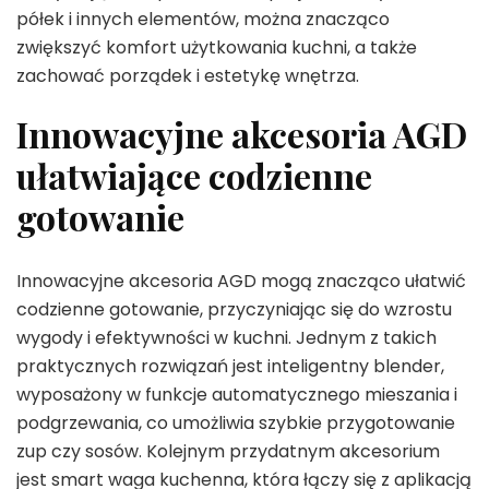
półek i innych elementów, można znacząco
zwiększyć komfort użytkowania kuchni, a także
zachować porządek i estetykę wnętrza.
Innowacyjne akcesoria AGD
ułatwiające codzienne
gotowanie
Innowacyjne akcesoria AGD mogą znacząco ułatwić
codzienne gotowanie, przyczyniając się do wzrostu
wygody i efektywności w kuchni. Jednym z takich
praktycznych rozwiązań jest inteligentny blender,
wyposażony w funkcje automatycznego mieszania i
podgrzewania, co umożliwia szybkie przygotowanie
zup czy sosów. Kolejnym przydatnym akcesorium
jest smart waga kuchenna, która łączy się z aplikacją