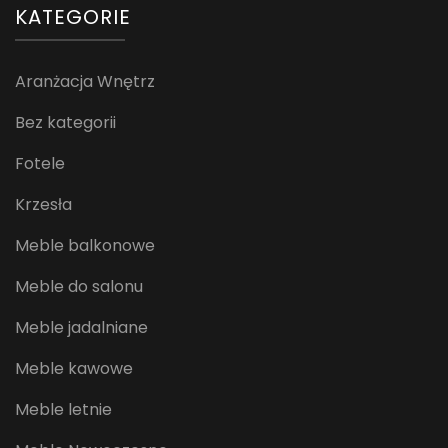
KATEGORIE
Aranżacja Wnętrz
Bez kategorii
Fotele
Krzesła
Meble balkonowe
Meble do salonu
Meble jadalniane
Meble kawowe
Meble letnie