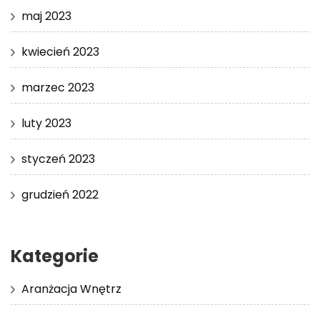
maj 2023
kwiecień 2023
marzec 2023
luty 2023
styczeń 2023
grudzień 2022
Kategorie
Aranżacja Wnętrz