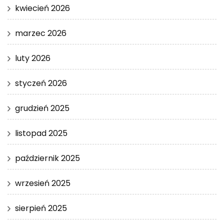
kwiecień 2026
marzec 2026
luty 2026
styczeń 2026
grudzień 2025
listopad 2025
październik 2025
wrzesień 2025
sierpień 2025