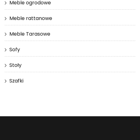
Meble ogrodowe
Meble rattanowe
Meble Tarasowe
Sofy
Stoły
Szafki