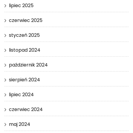
lipiec 2025
czerwiec 2025
styczeń 2025
listopad 2024
październik 2024
sierpień 2024
lipiec 2024
czerwiec 2024
maj 2024