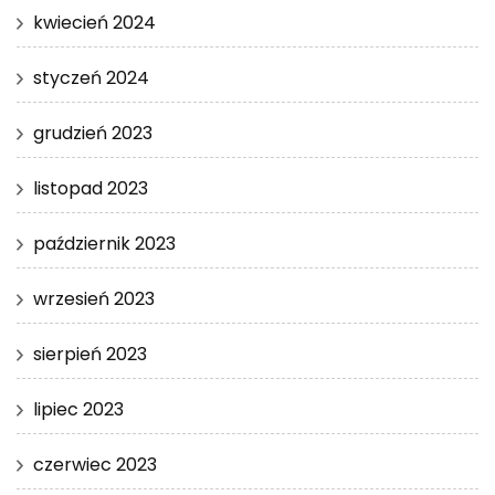
kwiecień 2024
styczeń 2024
grudzień 2023
listopad 2023
październik 2023
wrzesień 2023
sierpień 2023
lipiec 2023
czerwiec 2023