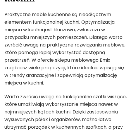
Praktyczne meble kuchenne są nieodłącznym
elementem funkcjonalnej kuchni. Optymalizacja
miejsca w kuchni jest kluczowa, zwłaszcza w
przypadku mniejszych pomieszczeń. Dlatego warto
zwrócić uwagę na praktyczne rozwiązania meblowe,
które pomogą lepiej wykorzystać dostępną
przestrzeń. W ofercie sklepu meblowego Emix
znajdziesz wiele propozycji, które idealnie wpisują się
w trendy aranżacyjne i zapewniają optymalizację
miejsca w kuchni.
Warto zwrócić uwagę na funkcjonalne szafki wiszące,
które umożliwiają wykorzystanie miejsca nawet w
najmniejszych kątach kuchni. Dzięki zastosowaniu
wysuwanych półek i organizerów, można łatwo
utrzymać porządek w kuchennych szafkach, a przy