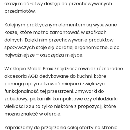
okazji mieć łatwy dostęp do przechowywanych
przedmiotów.
Kolejnym praktycznym elementem są wysuwane
kosze, które można zamontować w szafkach
dolnych. Dzięki nim przechowywanie produktów
spożywczych staje się bardziej ergonomiczne, a co
najważniejsze – oszczędza miejsce.
W sklepie Meble Emix znajdziesz również różnorodne
akcesoria AGD dedykowane do kuchni, które
pomogą optymalizować miejsce i zwiększyć
funkcjonalność tej przestrzeni. Zmywarki do
zabudowy, piekarniki kompaktowe czy chłodziarki
wielkości XXS to tylko niektóre z propozycji, które
można znaleźć w ofercie.
Zapraszamy do przejrzenia całej oferty na stronie