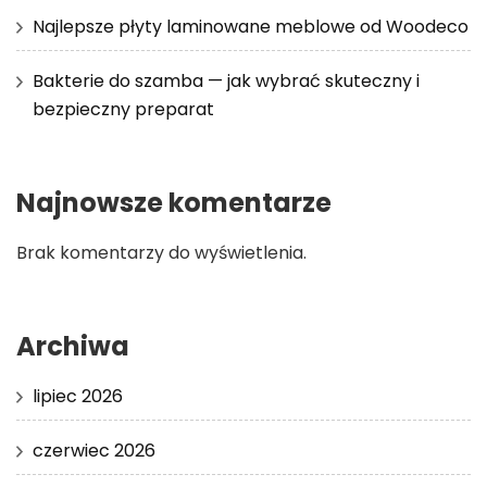
Najlepsze płyty laminowane meblowe od Woodeco
Bakterie do szamba — jak wybrać skuteczny i
bezpieczny preparat
Najnowsze komentarze
Brak komentarzy do wyświetlenia.
Archiwa
lipiec 2026
czerwiec 2026