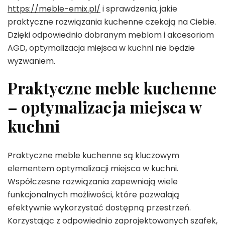
https://meble-emix.pl/
i sprawdzenia, jakie
praktyczne rozwiązania kuchenne czekają na Ciebie.
Dzięki odpowiednio dobranym meblom i akcesoriom
AGD, optymalizacja miejsca w kuchni nie będzie
wyzwaniem.
Praktyczne meble kuchenne
– optymalizacja miejsca w
kuchni
Praktyczne meble kuchenne są kluczowym
elementem optymalizacji miejsca w kuchni.
Współczesne rozwiązania zapewniają wiele
funkcjonalnych możliwości, które pozwalają
efektywnie wykorzystać dostępną przestrzeń.
Korzystając z odpowiednio zaprojektowanych szafek,