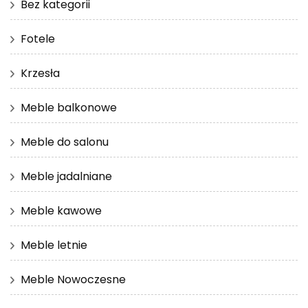
Bez kategorii
Fotele
Krzesła
Meble balkonowe
Meble do salonu
Meble jadalniane
Meble kawowe
Meble letnie
Meble Nowoczesne