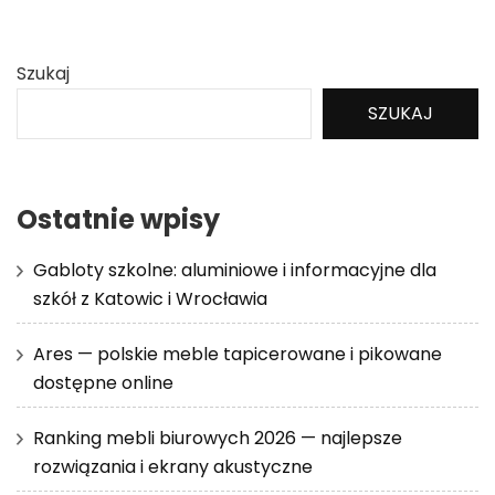
Szukaj
SZUKAJ
Ostatnie wpisy
Gabloty szkolne: aluminiowe i informacyjne dla
szkół z Katowic i Wrocławia
Ares — polskie meble tapicerowane i pikowane
dostępne online
Ranking mebli biurowych 2026 — najlepsze
rozwiązania i ekrany akustyczne