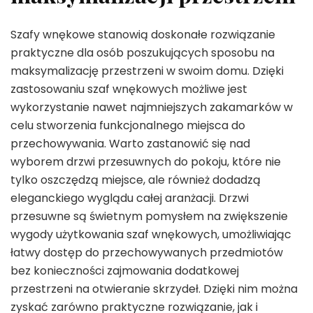
Szafy wnękowe stanowią doskonałe rozwiązanie
praktyczne dla osób poszukujących sposobu na
maksymalizację przestrzeni w swoim domu. Dzięki
zastosowaniu szaf wnękowych możliwe jest
wykorzystanie nawet najmniejszych zakamarków w
celu stworzenia funkcjonalnego miejsca do
przechowywania. Warto zastanowić się nad
wyborem drzwi przesuwnych do pokoju, które nie
tylko oszczędzą miejsce, ale również dodadzą
eleganckiego wyglądu całej aranżacji. Drzwi
przesuwne są świetnym pomysłem na zwiększenie
wygody użytkowania szaf wnękowych, umożliwiając
łatwy dostęp do przechowywanych przedmiotów
bez konieczności zajmowania dodatkowej
przestrzeni na otwieranie skrzydeł. Dzięki nim można
zyskać zarówno praktyczne rozwiązanie, jak i