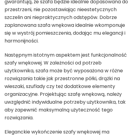
gwarantują, że szafa będzie idealnie dopasowana do
przestrzeni, nie pozostawiając nieestetycznych
szczelin ani niepraktycznych odstępów. Dobrze
zaplanowana szafa wnękowa idealnie wkomponuje
się w wystrój pomieszczenia, dodając mu elegancji i
harmonijności.
Następnym istotnym aspektem jest funkcjonalność
szafy wnękowej. W zależności od potrzeb
użytkownika, szafa może być wyposażona w różne
rozwiązania takie jak przestronne półki, drążki na
wieszaki, szuflady czy też dodatkowe elementy
organizacyjne. Projektując szafę wnękową, należy
uwzględnić indywidualne potrzeby użytkownika, tak
aby zapewnić maksymalną użyteczność tego
rozwiązania.
Eleganckie wykończenie szafy wnękowej ma