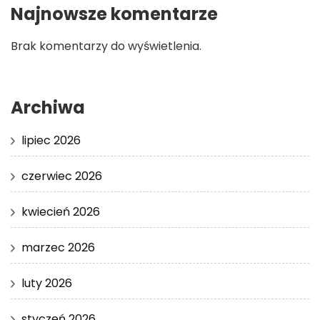
Najnowsze komentarze
Brak komentarzy do wyświetlenia.
Archiwa
lipiec 2026
czerwiec 2026
kwiecień 2026
marzec 2026
luty 2026
styczeń 2026