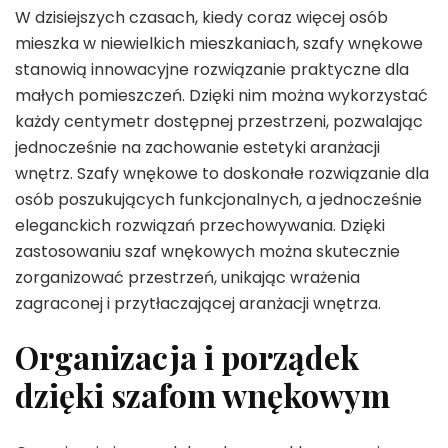
W dzisiejszych czasach, kiedy coraz więcej osób
mieszka w niewielkich mieszkaniach, szafy wnękowe
stanowią innowacyjne rozwiązanie praktyczne dla
małych pomieszczeń. Dzięki nim można wykorzystać
każdy centymetr dostępnej przestrzeni, pozwalając
jednocześnie na zachowanie estetyki aranżacji
wnętrz. Szafy wnękowe to doskonałe rozwiązanie dla
osób poszukujących funkcjonalnych, a jednocześnie
eleganckich rozwiązań przechowywania. Dzięki
zastosowaniu szaf wnękowych można skutecznie
zorganizować przestrzeń, unikając wrażenia
zagraconej i przytłaczającej aranżacji wnętrza.
Organizacja i porządek
dzięki szafom wnękowym