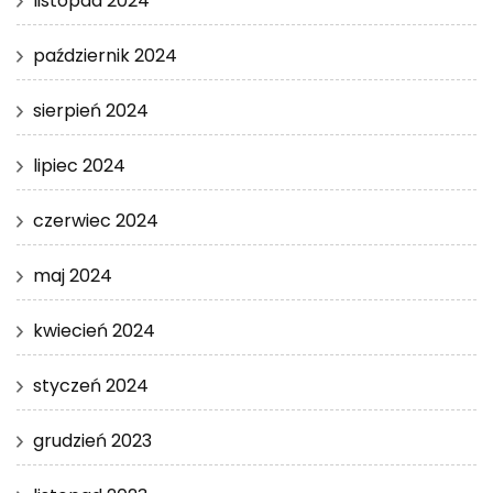
listopad 2024
październik 2024
sierpień 2024
lipiec 2024
czerwiec 2024
maj 2024
kwiecień 2024
styczeń 2024
grudzień 2023