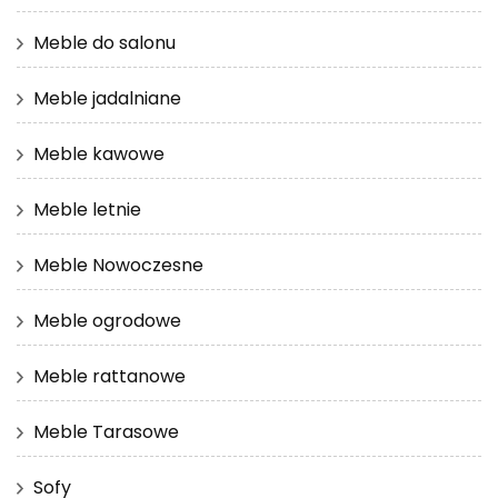
Meble do salonu
Meble jadalniane
Meble kawowe
Meble letnie
Meble Nowoczesne
Meble ogrodowe
Meble rattanowe
Meble Tarasowe
Sofy