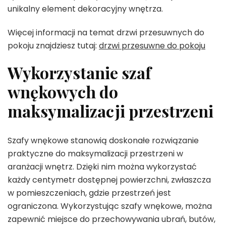
unikalny element dekoracyjny wnętrza.
Więcej informacji na temat drzwi przesuwnych do
pokoju znajdziesz tutaj:
drzwi przesuwne do pokoju
Wykorzystanie szaf
wnękowych do
maksymalizacji przestrzeni
Szafy wnękowe stanowią doskonałe rozwiązanie
praktyczne do maksymalizacji przestrzeni w
aranżacji wnętrz. Dzięki nim można wykorzystać
każdy centymetr dostępnej powierzchni, zwłaszcza
w pomieszczeniach, gdzie przestrzeń jest
ograniczona. Wykorzystując szafy wnękowe, można
zapewnić miejsce do przechowywania ubrań, butów,