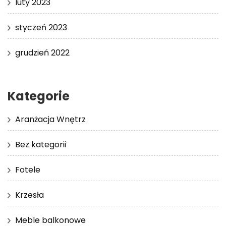
luty 2023
styczeń 2023
grudzień 2022
Kategorie
Aranżacja Wnętrz
Bez kategorii
Fotele
Krzesła
Meble balkonowe