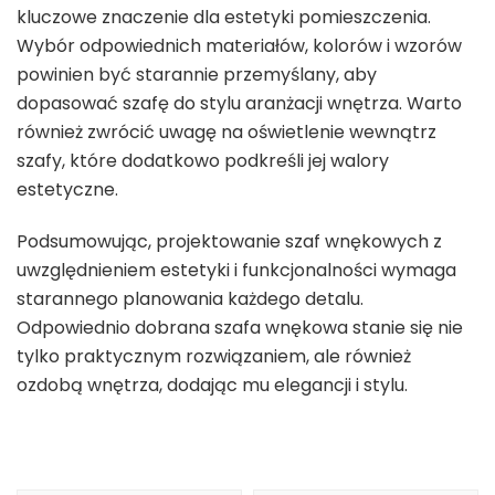
kluczowe znaczenie dla estetyki pomieszczenia.
Wybór odpowiednich materiałów, kolorów i wzorów
powinien być starannie przemyślany, aby
dopasować szafę do stylu aranżacji wnętrza. Warto
również zwrócić uwagę na oświetlenie wewnątrz
szafy, które dodatkowo podkreśli jej walory
estetyczne.
Podsumowując, projektowanie szaf wnękowych z
uwzględnieniem estetyki i funkcjonalności wymaga
starannego planowania każdego detalu.
Odpowiednio dobrana szafa wnękowa stanie się nie
tylko praktycznym rozwiązaniem, ale również
ozdobą wnętrza, dodając mu elegancji i stylu.