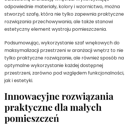
odpowiednie materiały, kolory i wzornictwo, można
stworzyć szafę, która nie tylko zapewnia praktyczne
rozwiązania przechowywania, ale także stanowi
estetyczny element wystroju pomieszczenia.
Podsumowując, wykorzystanie szaf wnękowych do
maksymalizacji przestrzeni w aranżacji wnętrz to nie
tylko praktyczne rozwiązanie, ale również sposób na
optymalne wykorzystanie każdej dostępnej
przestrzeni, zarówno pod względem funkcjonalności,
jak i estetyki.
Innowacyjne rozwiązania
praktyczne dla małych
pomieszczeń