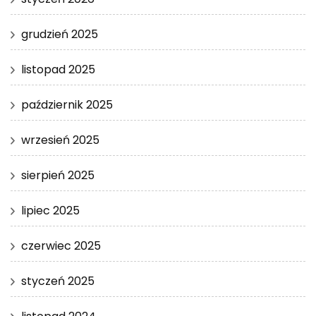
grudzień 2025
listopad 2025
październik 2025
wrzesień 2025
sierpień 2025
lipiec 2025
czerwiec 2025
styczeń 2025