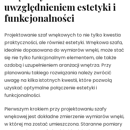
uwzględnieniem estetyki i
funkcjonalności
Projektowanie szaf wnękowych to nie tylko kwestia
praktyczności, ale również estetyki. Wnękowa szafa,
idealnie dopasowana do wymiarów wnęki, może stać
się nie tylko funkcjonalnym elementem, ale także
ozdobą i uzupełnieniem aranżacji wnętrza. Przy
planowaniu takiego rozwiązania należy zwrócić
uwagę na kilka istotnych kwestii, które pozwolą
uzyskać optymalne połączenie estetyki i
funkcjonalności.
Pierwszym krokiem przy projektowaniu szafy
wnękowej jest dokładne zmierzenie wymiarów wnęki,
w której ma zostać umieszczona. Staranne pomiary