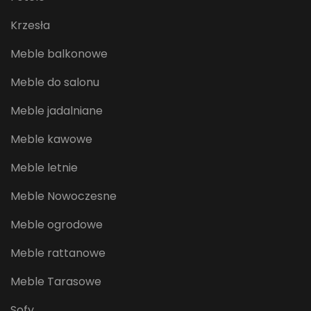
Krzesła
Meble balkonowe
Meble do salonu
Meble jadalniane
Meble kawowe
Meble letnie
Meble Nowoczesne
Meble ogrodowe
Meble rattanowe
Meble Tarasowe
Sofy