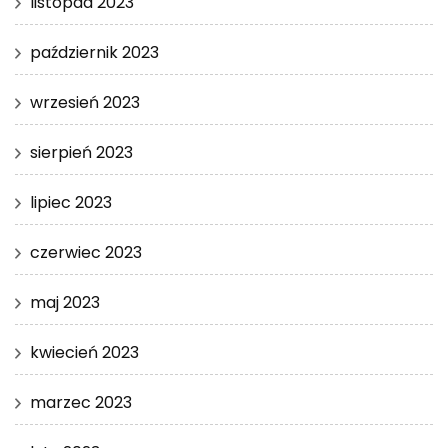
listopad 2023
październik 2023
wrzesień 2023
sierpień 2023
lipiec 2023
czerwiec 2023
maj 2023
kwiecień 2023
marzec 2023