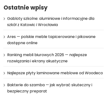
Ostatnie wpisy
Gabloty szkolne: aluminiowe i informacyjne dla
szkół z Katowic i Wrocławia
Ares — polskie meble tapicerowane i pikowane
dostępne online
Ranking mebli biurowych 2026 — najlepsze
rozwiązania i ekrany akustyczne
Najlepsze płyty laminowane meblowe od Woodeco
Bakterie do szamba — jak wybrać skuteczny i
bezpieczny preparat