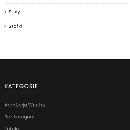
Stoły
Szafki
KATEGORIE
Aranżacja Wnętrz
Bez kategorii
Fotele