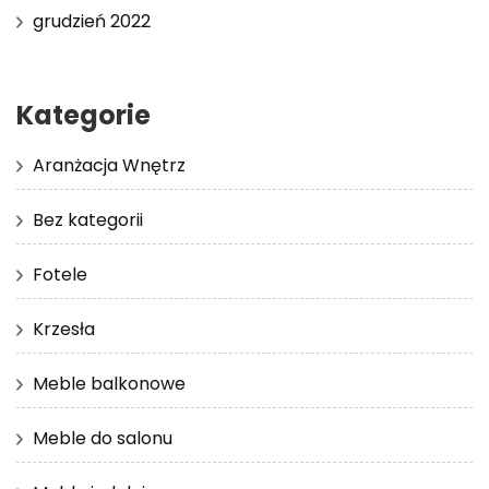
grudzień 2022
Kategorie
Aranżacja Wnętrz
Bez kategorii
Fotele
Krzesła
Meble balkonowe
Meble do salonu