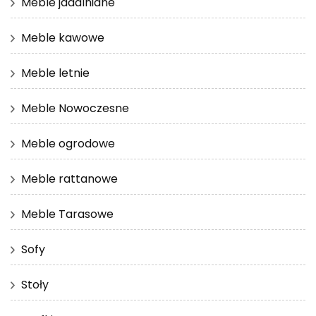
Meble jadalniane
Meble kawowe
Meble letnie
Meble Nowoczesne
Meble ogrodowe
Meble rattanowe
Meble Tarasowe
Sofy
Stoły