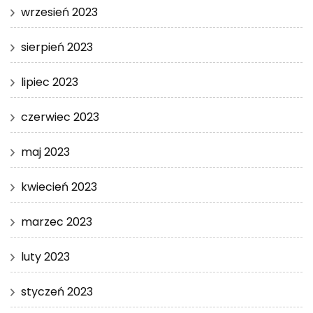
wrzesień 2023
sierpień 2023
lipiec 2023
czerwiec 2023
maj 2023
kwiecień 2023
marzec 2023
luty 2023
styczeń 2023