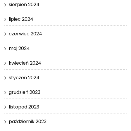
sierpień 2024
lipiec 2024
czerwiec 2024
maj 2024
kwiecień 2024
styczeń 2024
grudzień 2023
listopad 2023
październik 2023