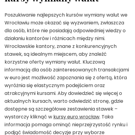
Poszukiwanie najlepszych kursów wymiany walut we
Wrocławiu może okazać się wyzwaniem, zwłaszcza
dla osób, które nie posiadają odpowiedniej wiedzy o
działaniu kantorów i różnicach między nimi.
Wrocławskie kantory, znane z konkurencyjnych
stawek, są idealnym miejscem, aby znaleźć
korzystne oferty wymiany walut. Kluczową
informacją dla osób zainteresowanych transakcjami
w euro jest możliwość zapoznania się z ofertą, która
wyróżnia się elastycznym podejściem oraz
atrakcyjnymi kursami. Aby dowiedzieć się więcej o
aktualnych kursach, warto odwiedzić stronę, gdzie
dostępne są szczegółowe zestawienia stawek –
wystarczy kliknąć w
kursy euro wrocław
. Taka
informacja pomaga ominąć nieprzejrzystość rynku i
podjąć świadomość decyzje przy wyborze