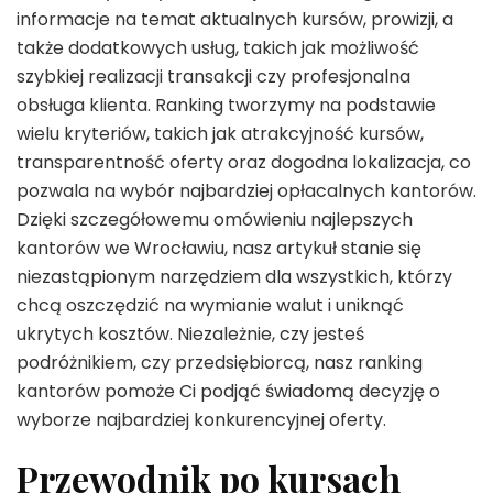
informacje na temat aktualnych kursów, prowizji, a
także dodatkowych usług, takich jak możliwość
szybkiej realizacji transakcji czy profesjonalna
obsługa klienta. Ranking tworzymy na podstawie
wielu kryteriów, takich jak atrakcyjność kursów,
transparentność oferty oraz dogodna lokalizacja, co
pozwala na wybór najbardziej opłacalnych kantorów.
Dzięki szczegółowemu omówieniu najlepszych
kantorów we Wrocławiu, nasz artykuł stanie się
niezastąpionym narzędziem dla wszystkich, którzy
chcą oszczędzić na wymianie walut i uniknąć
ukrytych kosztów. Niezależnie, czy jesteś
podróżnikiem, czy przedsiębiorcą, nasz ranking
kantorów pomoże Ci podjąć świadomą decyzję o
wyborze najbardziej konkurencyjnej oferty.
Przewodnik po kursach