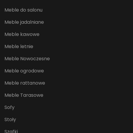
Meble do salonu
Meble jadalniane
Meble kawowe
Meble letnie
Meble Nowoczesne
Meble ogrodowe
Meble rattanowe
Meble Tarasowe
Sofy
Stoły
Szafki