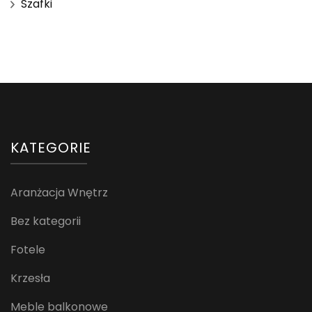
Szafki
KATEGORIE
Aranżacja Wnętrz
Bez kategorii
Fotele
Krzesła
Meble balkonowe