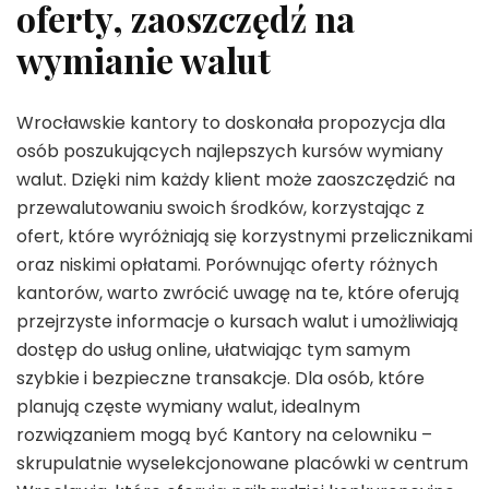
oferty, zaoszczędź na
wymianie walut
Wrocławskie kantory to doskonała propozycja dla
osób poszukujących najlepszych kursów wymiany
walut. Dzięki nim każdy klient może zaoszczędzić na
przewalutowaniu swoich środków, korzystając z
ofert, które wyróżniają się korzystnymi przelicznikami
oraz niskimi opłatami. Porównując oferty różnych
kantorów, warto zwrócić uwagę na te, które oferują
przejrzyste informacje o kursach walut i umożliwiają
dostęp do usług online, ułatwiając tym samym
szybkie i bezpieczne transakcje. Dla osób, które
planują częste wymiany walut, idealnym
rozwiązaniem mogą być Kantory na celowniku –
skrupulatnie wyselekcjonowane placówki w centrum