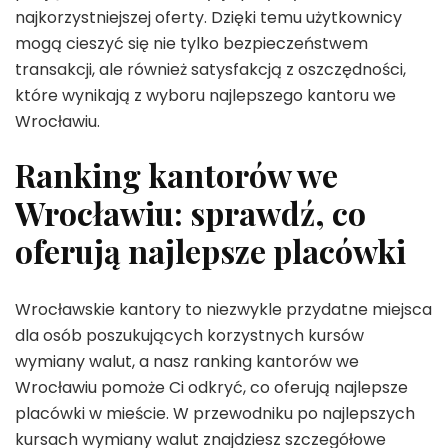
najkorzystniejszej oferty. Dzięki temu użytkownicy
mogą cieszyć się nie tylko bezpieczeństwem
transakcji, ale również satysfakcją z oszczędności,
które wynikają z wyboru najlepszego kantoru we
Wrocławiu.
Ranking kantorów we
Wrocławiu: sprawdź, co
oferują najlepsze placówki
Wrocławskie kantory to niezwykle przydatne miejsca
dla osób poszukujących korzystnych kursów
wymiany walut, a nasz ranking kantorów we
Wrocławiu pomoże Ci odkryć, co oferują najlepsze
placówki w mieście. W przewodniku po najlepszych
kursach wymiany walut znajdziesz szczegółowe