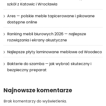
szkół z Katowic i Wrocławia
Ares — polskie meble tapicerowane i pikowane
dostępne online
Ranking mebli biurowych 2026 — najlepsze
rozwiązania i ekrany akustyczne
Najlepsze płyty laminowane meblowe od Woodeco
Bakterie do szamba — jak wybrać skuteczny i
bezpieczny preparat
Najnowsze komentarze
Brak komentarzy do wyświetlenia.