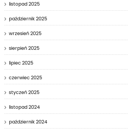
listopad 2025
październik 2025
wrzesień 2025
sierpień 2025
lipiec 2025
czerwiec 2025
styczeń 2025
listopad 2024
październik 2024