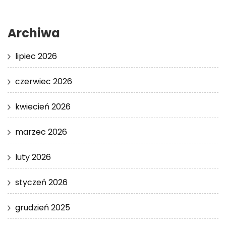
Archiwa
lipiec 2026
czerwiec 2026
kwiecień 2026
marzec 2026
luty 2026
styczeń 2026
grudzień 2025