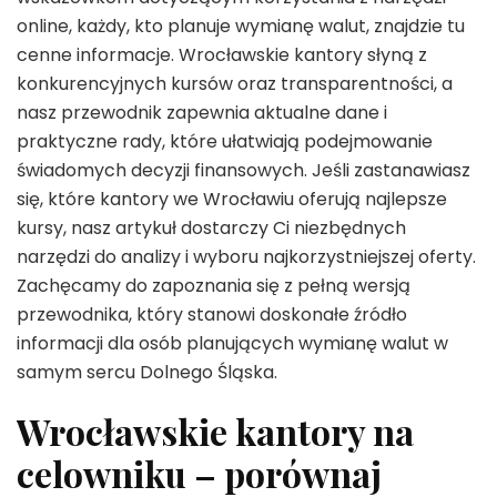
online, każdy, kto planuje wymianę walut, znajdzie tu
cenne informacje. Wrocławskie kantory słyną z
konkurencyjnych kursów oraz transparentności, a
nasz przewodnik zapewnia aktualne dane i
praktyczne rady, które ułatwiają podejmowanie
świadomych decyzji finansowych. Jeśli zastanawiasz
się, które kantory we Wrocławiu oferują najlepsze
kursy, nasz artykuł dostarczy Ci niezbędnych
narzędzi do analizy i wyboru najkorzystniejszej oferty.
Zachęcamy do zapoznania się z pełną wersją
przewodnika, który stanowi doskonałe źródło
informacji dla osób planujących wymianę walut w
samym sercu Dolnego Śląska.
Wrocławskie kantory na
celowniku – porównaj